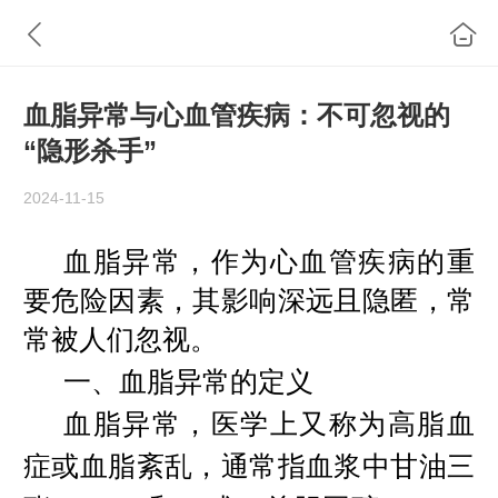
血脂异常与心血管疾病：不可忽视的
“隐形杀手”
2024-11-15
血脂异常，作为心血管疾病的重
要危险因素，其影响深远且隐匿，常
常被人们忽视。
一、血脂异常的定义
血脂异常，医学上又称为高脂血
症或血脂紊乱，通常指血浆中甘油三