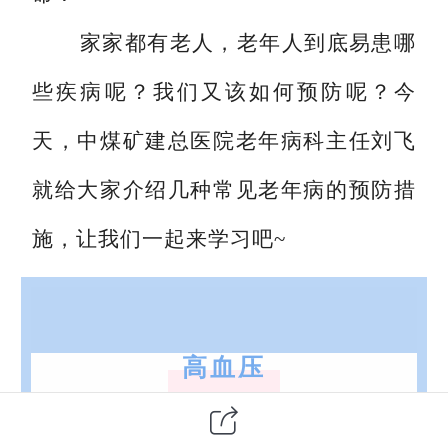
家家都有老人，老年人到底易患哪
些疾病呢？我们又该如何预防呢？
今
天，中煤矿建总医院老年病科主任刘飞
就给大家介绍几种常见老年病的
预防措
施，让
我们一起来学
习
吧~
高血压
高血压是由于多种因素参与使