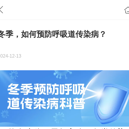
冬季，如何预防呼吸道传染病？
2024-12-13