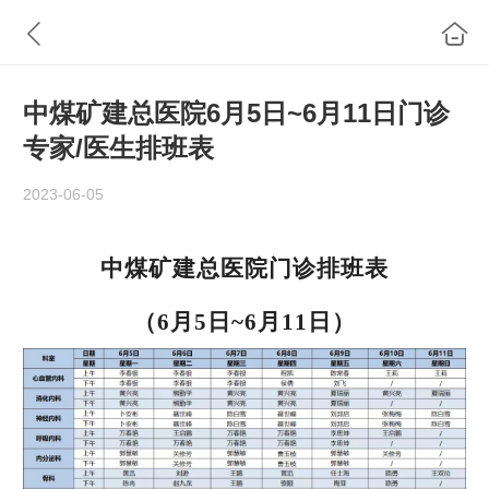
中煤矿建总医院6月5日~6月11日门诊
专家/医生排班表
2023-06-05
中煤矿建总医院门诊排班表
（6月5日~6月11日）