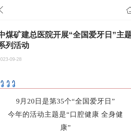
中煤矿建总医院开展“全国爱牙日”主
系列活动
2023-09-28
9月20日是第35个“全国爱牙日”
今年的活动主题是“口腔健康 全身健
康”