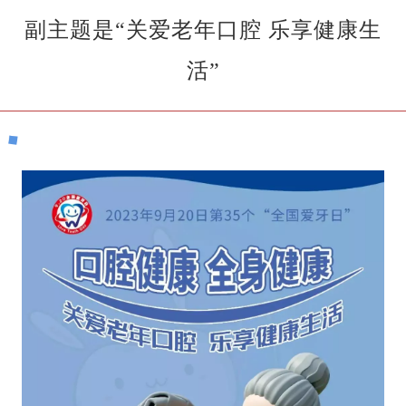
副主题是“关爱老年口腔 乐享健康生
活”