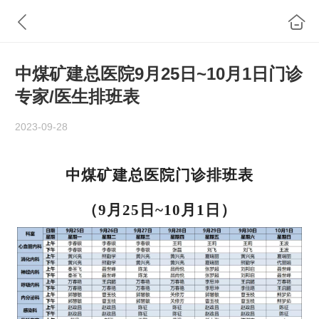
中煤矿建总医院9月25日~10月1日门诊
专家/医生排班表
2023-09-28
中煤矿建总医院门诊排班表
（9月25日~10月1日）