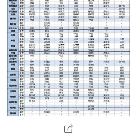
（点击图片查看原图）