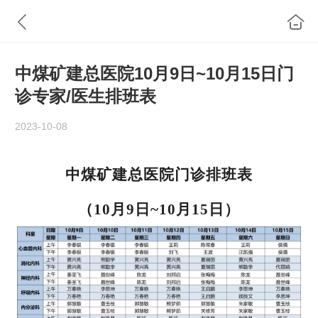
中煤矿建总医院10月9日~10月15日门
诊专家/医生排班表
2023-10-08
中煤矿建总医院门诊排班表
（10月9日~10月15日）