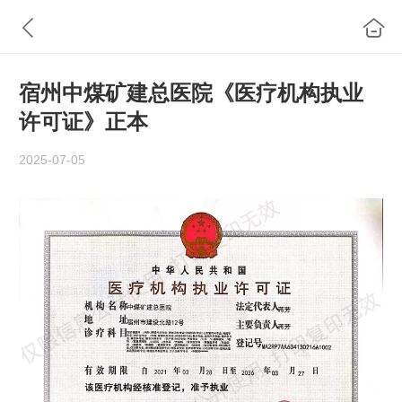
宿州中煤矿建总医院《医疗机构执业
许可证》正本
2025-07-05