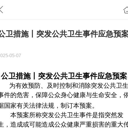
公卫措施丨突发公共卫生事件应急预
2025-05-07
公卫措施丨突发公共卫生事件应急预案
为有效预防、及时控制和消除突发公共卫
事件的危害，保障公众身心健康与生命安全，
据国家有关法律法规，制订本预案。
本预案所称突发公共卫生事件是指突然发
生，造成或可能造成公众健康严重损害的重大