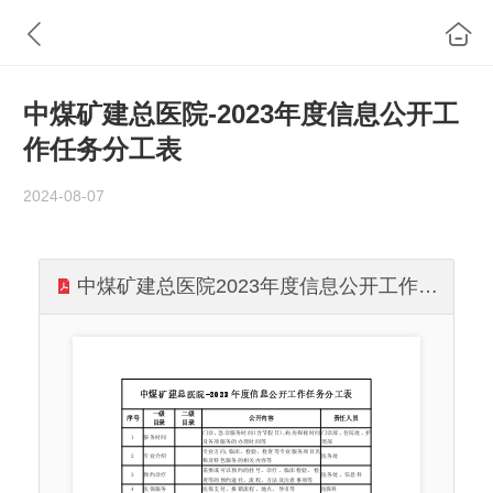
中煤矿建总医院-2023年度信息公开工
作任务分工表
2024-08-07
中煤矿建总医院2023年度信息公开工作任务分工表.pdf