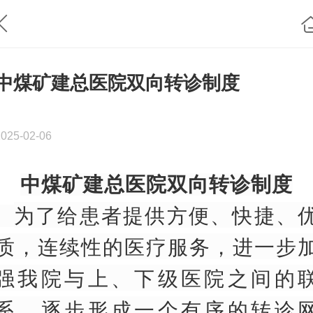
中煤矿建总医院双向转诊制度
2025-02-06
中煤矿建总医院
双向转诊制度
为了给患者提供方便、快捷、
质，连续性的医疗服务，进一步
强我院与上、下级医院之间的
系，逐步形成一个有序的转诊