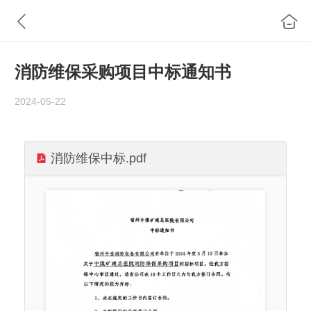
消防维保采购项目中标通知书
2024-05-22
消防维保中标.pdf