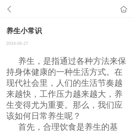
养生小常识
2024-05-27
养生，是指通过各种方法来保
持身体健康的一种生活方式。在
现代社会里，人们的生活节奏越
来越快，工作压力越来越大，养
生变得尤为重要。那么，我们应
该如何日常养生呢？
首先，合理饮食是养生的基