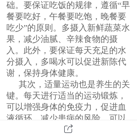
础。要保证吃饭的规律，遵循
“早
餐要吃好，午餐要吃饱，晚餐要
吃少”的原则。多摄入新鲜蔬菜水
果，减少油腻、辛辣食物的摄
入。此外，要保证每天充足的水
分摄入，多喝水可以促进新陈代
谢，保持身体健康。
其次，适量运动也是养生的关
键。每天进行适当的运动锻炼，
可以增强身体的免疫力，促进血
液循环，减少患病的风险。可以
选择自己喜爱的运动方式，比如