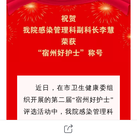
近日，在市卫生健康委组
织开展的第二届“宿州好护士”
评选活动中，我院感染管理科
副科长李慧荣获“宿州好护士”
荣誉称号。她用自己的实际行