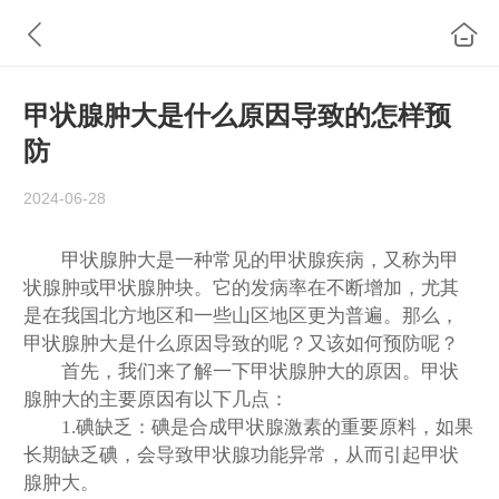
甲状腺肿大是什么原因导致的怎样预
防
2024-06-28
甲状腺肿大是一种常见的甲状腺疾病，又称为甲
状腺肿或甲状腺肿块。它的发病率在不断增加，尤其
是在我国北方地区和一些山区地区更为普遍。那么，
甲状腺肿大是什么原因导致的呢？又该如何预防呢？
首先，我们来了解一下甲状腺肿大的原因。甲状
腺肿大的主要原因有以下几点：
1.碘缺乏：碘是合成甲状腺激素的重要原料，如果
长期缺乏碘，会导致甲状腺功能异常，从而引起甲状
腺肿大。