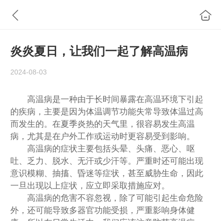
炎炎夏日，让我们一起了解高温病
2024-08-03
高温病是一种由于长时间暴露在高温环境下引起
的疾病，主要是因为体温调节功能失常导致体温过高
而发生的。在夏季炎热的天气里，很容易发生高温
病，尤其是在户外工作或运动时更容易受到影响。
高温病的症状主要包括头晕、头痛、恶心、呕
吐、乏力、脱水、无汗或少汗等。严重时还可能出现
意识模糊、抽搐、昏迷等症状，甚至威胁生命，因此
一旦出现以上症状，应立即采取措施应对。
高温病的危害不容忽视，除了可能引起生命危险
外，还可能导致多器官功能受损，严重影响身体健