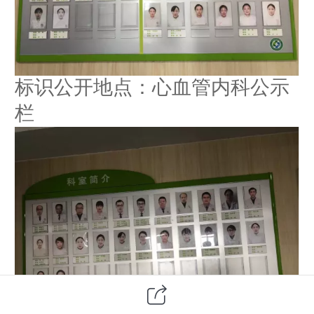
标识公开地点：心血管内科公示
栏