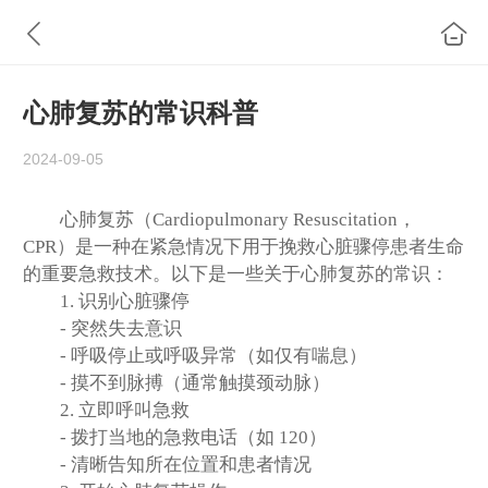
心肺复苏的常识科普
2024-09-05
心肺复苏（Cardiopulmonary Resuscitation，
CPR）是一种在紧急情况下用于挽救心脏骤停患者生命
的重要急救技术。以下是一些关于心肺复苏的常识：
1. 识别心脏骤停
- 突然失去意识
- 呼吸停止或呼吸异常（如仅有喘息）
- 摸不到脉搏（通常触摸颈动脉）
2. 立即呼叫急救
- 拨打当地的急救电话（如 120）
- 清晰告知所在位置和患者情况