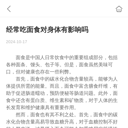
经常吃面食对身体有影响吗
2024-10-17
面食是中国人日常饮食中的重要组成部分，包括
各种面条、馒头、包子等。但是，面食虽然美味可
口，但对健康也存在一些利弊。
首先，面食中的碳水化合物含量较高，能够为人
体提供所需的能量。而且，面食中富含膳食纤维，有
助于促进肠道蠕动，预防便秘等肠道问题。此外，面
食中还含有蛋白质、维生素和矿物质，对于人体的生
长发育和维护健康具有重要作用。
然而，面食也有其不利之处。首先，面食中的碳
水化合物含量高易导致血糖升高，对于血糖控制不好