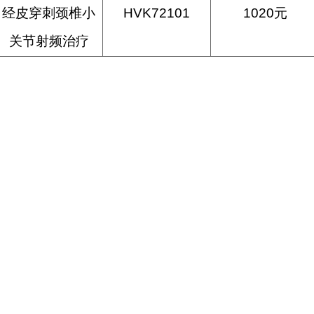
经皮穿刺颈椎小
HVK72101
1020元
关节射频治疗