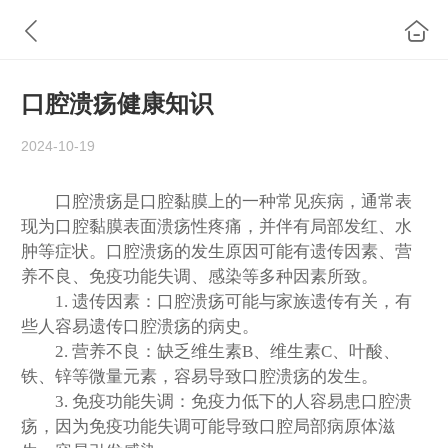
口腔溃疡健康知识
2024-10-19
口腔溃疡是口腔黏膜上的一种常见疾病，通常表
现为口腔黏膜表面溃疡性疼痛，并伴有局部发红、水
肿等症状。口腔溃疡的发生原因可能有遗传因素、营
养不良、免疫功能失调、感染等多种因素所致。
1. 遗传因素：口腔溃疡可能与家族遗传有关，有
些人容易遗传口腔溃疡的病史。
2. 营养不良：缺乏维生素B、维生素C、叶酸、
铁、锌等微量元素，容易导致口腔溃疡的发生。
3. 免疫功能失调：免疫力低下的人容易患口腔溃
疡，因为免疫功能失调可能导致口腔局部病原体滋