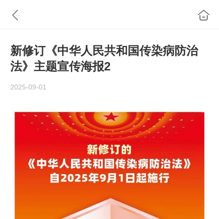
新修订《中华人民共和国传染病防治
法》主题宣传海报2
2025-09-01