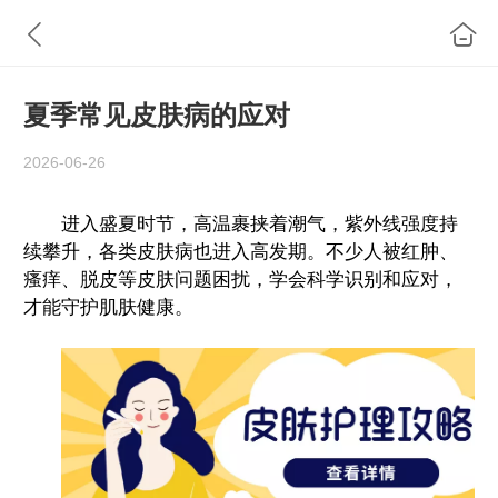
夏季常见皮肤病的应对
2026-06-26
进入盛夏时节，高温裹挟着潮气，紫外线强度持
续攀升，各类皮肤病也进入高发期。不少人被红肿、
瘙痒、脱皮等皮肤问题困扰，学会科学识别和应对，
才能守护肌肤健康。