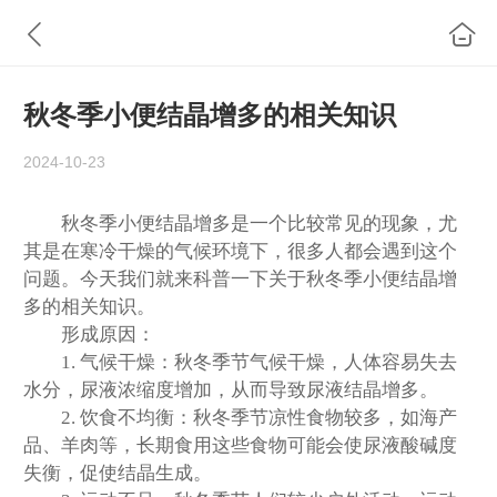
秋冬季小便结晶增多的相关知识
2024-10-23
秋冬季小便结晶增多是一个比较常见的现象，尤
其是在寒冷干燥的气候环境下，很多人都会遇到这个
问题。今天我们就来科普一下关于秋冬季小便结晶增
多的相关知识。
形成原因：
1. 气候干燥：秋冬季节气候干燥，人体容易失去
水分，尿液浓缩度增加，从而导致尿液结晶增多。
2. 饮食不均衡：秋冬季节凉性食物较多，如海产
品、羊肉等，长期食用这些食物可能会使尿液酸碱度
失衡，促使结晶生成。