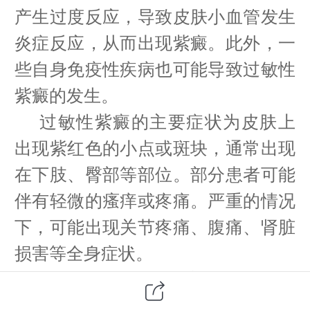
产生过度反应，导致皮肤小血管发生
炎症反应，从而出现紫癜。此外，一
些自身免疫性疾病也可能导致过敏性
紫癜的发生。
过敏性紫癜的主要症状为皮肤上
出现紫红色的小点或斑块，通常出现
在下肢、臀部等部位。部分患者可能
伴有轻微的瘙痒或疼痛。严重的情况
下，可能出现关节疼痛、腹痛、肾脏
损害等全身症状。
过敏性紫癜的诊断主要依据患者
的病史、临床表现及实验室检查。医