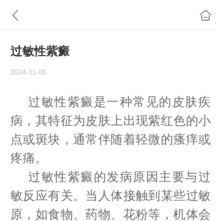
过敏性紫癜
2024-11-05
过敏性紫癜是一种常见的皮肤疾
病，其特征为皮肤上出现紫红色的小
点或斑块，通常伴随着轻微的瘙痒或
疼痛。
过敏性紫癜的发病原因主要与过
敏反应有关。当人体接触到某些过敏
原，如食物、药物、花粉等，机体会