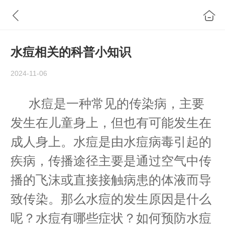
水痘相关的科普小知识
2024-11-06
水痘是一种常见的传染病，主要
发生在儿童身上，但也有可能发生在
成人身上。水痘是由水痘病毒引起的
疾病，传播途径主要是通过空气中传
播的飞沫或直接接触病患的体液而导
致传染。那么水痘的发生原因是什么
呢？水痘有哪些症状？如何预防水痘