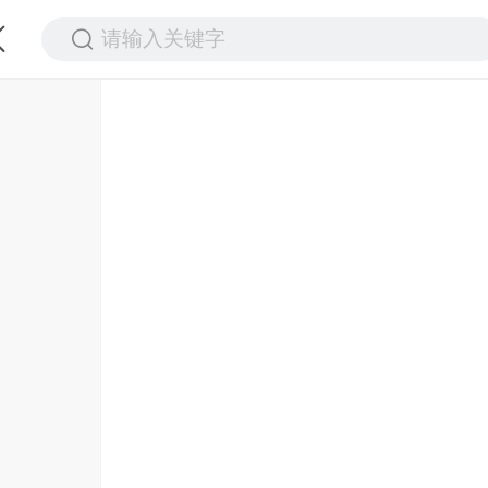
请输入关键字