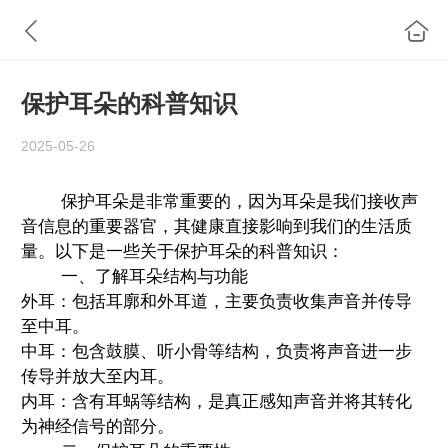
保护耳朵的科普知识
2025-05-26
保护耳朵是非常重要的，因为耳朵是我们接收声
音信息的重要器官，其健康直接影响到我们的生活质
量。以下是一些关于保护耳朵的科普知识：
一、了解耳朵结构与功能
外耳：包括耳廓和外耳道，主要负责收集声音并传导
至中耳。
中耳：包含鼓膜、听小骨等结构，负责将声音进一步
传导并放大至内耳。
内耳：含有耳蜗等结构，是真正感知声音并将其转化
为神经信号的部分。