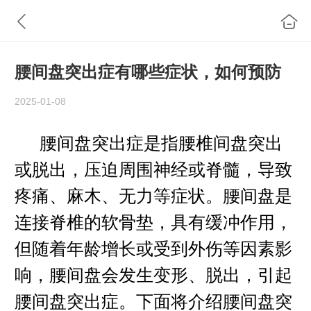
腰间盘突出症有哪些症状，如何预防
2025-01-08
腰间盘突出症是指腰椎间盘突出
或脱出，压迫周围神经或脊髓，导致
疼痛、麻木、无力等症状。腰间盘是
连接脊椎的软骨垫，具有缓冲作用，
但随着年龄增长或受到外伤等因素影
响，腰间盘会发生变形、脱出，引起
腰间盘突出症。下面将介绍腰间盘突