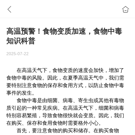
高温预警！食物变质加速，食物中毒
知识科普
2025-07-22
在高温天气下，食物变质的速度会加快，增加了
食物中毒的风险。因此，在夏季高温天气中，我们需
要特别注意食物的保存和食用方式，以防止食物中毒
事件的发生。
食物中毒是由细菌、病毒、寄生虫或其他有毒物
质引起的一种常见疾病。在高温天气下，细菌和病毒
特别容易繁殖，导致食物很快就会变质。因此，我们
在购买、保存和食用食物时需要格外小心。
首先，要注意食物的购买和储存。在购买食物