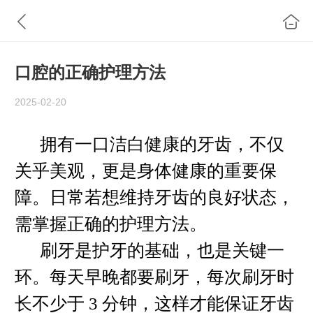
口腔的正确护理方法
2025-02-20
拥有一口洁白健康的牙齿，不仅
关乎美观，更是身体健康的重要保
障。日常若想维持牙齿的良好状态，
需掌握正确的护理方法。
刷牙是护牙的基础，也是关键一
环。每天早晚都要刷牙，每次刷牙时
长不少于 3 分钟，这样才能保证牙齿