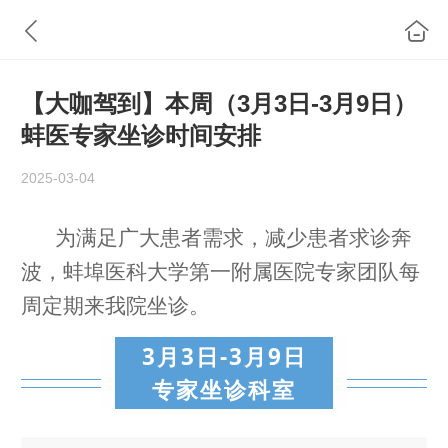
【大咖驾到】本周（3月3日-3月9日）
蚌医专家坐诊时间安排
2025-03-04
为满足广大患者需求，减少患者求诊奔
波，蚌埠医科大学第一附属医院专家团队每
周定期来我院坐诊。
3月3日-3月9日
专家坐诊科室