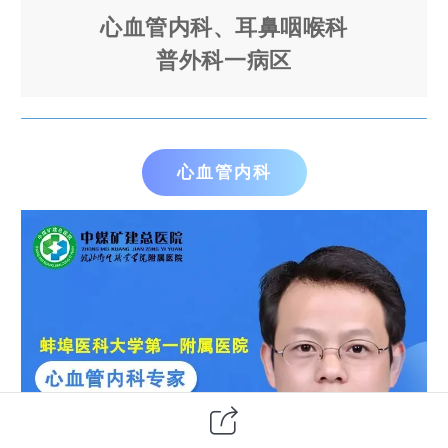
心血管内科、
耳鼻咽喉科
普外科一病区
心血管内科