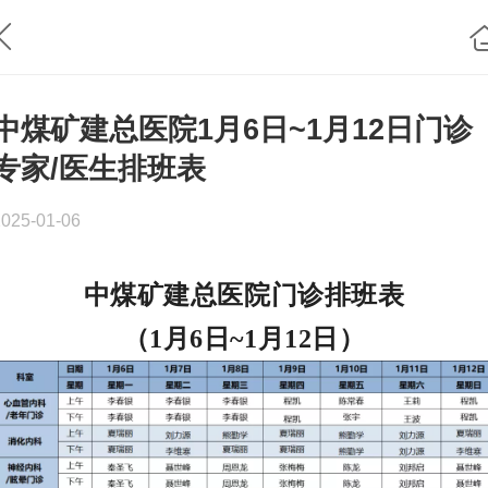
中煤矿建总医院1月6日~1月12日门诊
专家/医生排班表
2025-01-06
中煤矿建总医院门诊排班表
（1月6日~1月12日）