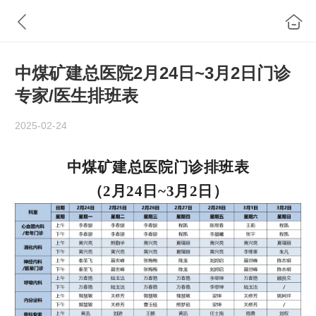
中煤矿建总医院2月24日~3月2日门诊
专家/医生排班表
2025-02-24
中煤矿建总医院门诊排班表
（2月24日~3月2日）