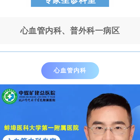
心血管内科、
普外科一病区
心血管内科