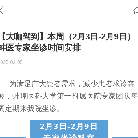
【大咖驾到】本周（2月3日-2月9日）
蚌医专家坐诊时间安排
2025-02-05
为满足广大患者需求，减少患者求诊奔
波，蚌埠医科大学第一附属医院专家团队每
周定期来我院坐诊。
2月3日-2月9日
专家坐诊科室