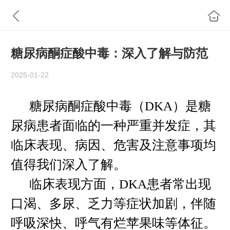
糖尿病酮症酸中毒：深入了解与防范
2025-01-22
糖尿病酮症酸中毒（
DKA）是糖
尿病患者面临的一种严重并发症，其
临床表现、病因、危害及注意事项均
值得我们深入了解。
临床表现方面，
DKA患者常出现
口渴、多尿、乏力等症状加剧，伴随
呼吸深快、呼气有烂苹果味等体征。