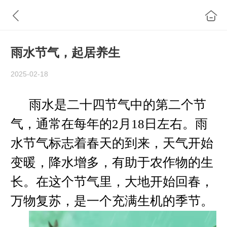
雨水节气，起居养生
2025-02-18
雨水是二十四节气中的第二个节
气，通常在每年的2月18日左右。雨
水节气标志着春天的到来，天气开始
变暖，降水增多，有助于农作物的生
长。在这个节气里，大地开始回春，
万物复苏，是一个充满生机的季节。