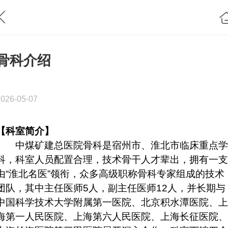
骨科介绍
2026-05-07
【科室简介】
中煤矿建总医院骨科是宿州市、淮北市临床重点学
科，科室人员配置合理，技术骨干人才辈出，拥有一支
由“淮北名医”领衔，众多高级职称骨科专家组成的技术
团队，其中主任医师5人，副主任医师12人，并长期与
中国科学技术大学附属第一医院、北京积水潭医院、上
海第一人民医院、上海第六人民医院、上海长征医院、